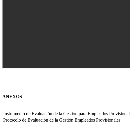
ANEXOS
Instrumento de Evaluación de la Gestion para Empleados Provisional
Protocolo de Evaluación de la Gestión Empleados Provisionales