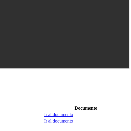
Documento
Ir al documento
Ir al documento