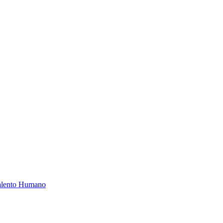
Talento Humano