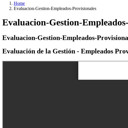
Home
Evaluacion-Gestion-Empleados-Provisionales
Evaluacion-Gestion-Empleados-
Evaluacion-Gestion-Empleados-Provisiona
Evaluación de la Gestión - Empleados Prov