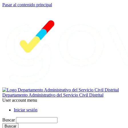
Pasar al contenido principal
Departamento Administrativo del Servicio Civil Distrital
User account menu
Iniciar sesión
Buscar