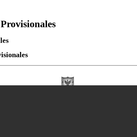
Provisionales
les
isionales