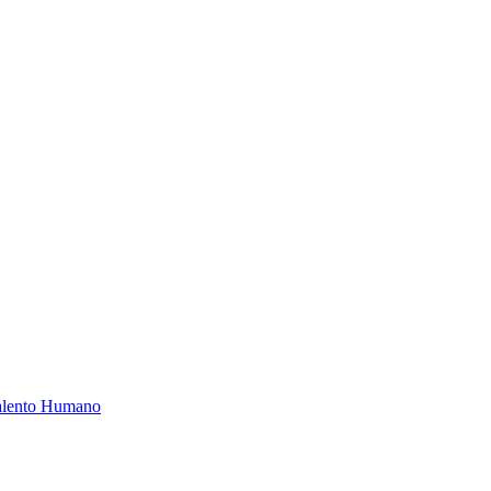
Talento Humano