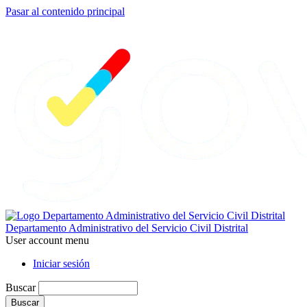
Pasar al contenido principal
Departamento Administrativo del Servicio Civil Distrital
User account menu
Iniciar sesión
Buscar